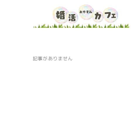
記事がありません
ホーム
お問い合わせ