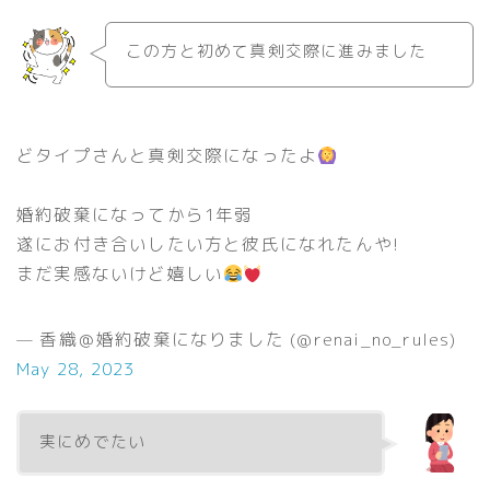
この方と初めて真剣交際に進みました
どタイプさんと真剣交際になったよ
婚約破棄になってから1年弱
遂にお付き合いしたい方と彼氏になれたんや!
まだ実感ないけど嬉しい
— 香織＠婚約破棄になりました (@renai_no_rules)
May 28, 2023
実にめでたい