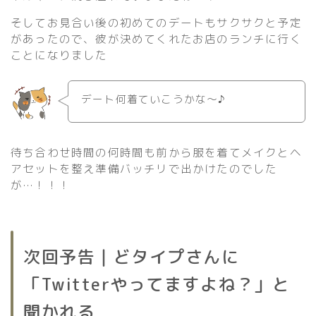
そしてお見合い後の初めてのデートもサクサクと予定
があったので、彼が決めてくれたお店のランチに行く
ことになりました
デート何着ていこうかな〜♪
待ち合わせ時間の何時間も前から服を着てメイクとヘ
アセットを整え準備バッチリで出かけたのでした
が…！！！
次回予告｜どタイプさんに
「Twitterやってますよね？」と
聞かれる