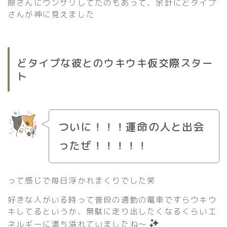
際さんにウンザリしてたのもあって、余計にどタイプ
さんが神に見えました
どタイプな彼とのウキウキ仮交際スター
ト
ついに！！！運命の人と出会
ったぜ！！！！！
って感じで毎日浮かれまくりでした笑
好きな人がいる時って普段の通勤の電車ですらウキウ
キしてるというか、無駄に走り出したくなるくらいエ
ネルギーに満ち溢れていましたね〜