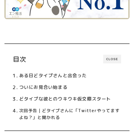
目次
CLOSE
ある日どタイプさんと出会った
ついにお見合い始まる
どタイプな彼とのウキウキ仮交際スタート
次回予告｜どタイプさんに「Twitterやってます
よね？」と聞かれる