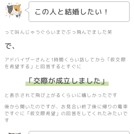
この人と結婚したい！
って叫んじゃうぐらいまでぶっ飛んでました笑
で、
アドバイザーさんと1時間くらい話してから「仮交際
を希望する」と回答するとすぐに
「交際が成立しました」
と表示されて飛び上がるくらいに嬉しかったです
後から聞いたのですが、お見合い終了後に帰りの電車
ですぐに「仮交際希望」の回答をしてくれたみたいで
す