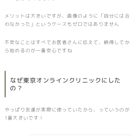
メリットは大きいですが、画像のように「自分には合
わなかった」というケースもゼロではありません
不安なことはすべてお医者さんに伝えて、納得してか
ら始めるのが一番安心ですね
なぜ東京オンラインクリニックにした
の？
やっぱり友達が実際に使っていたから、っていうのが
1番大きいです！