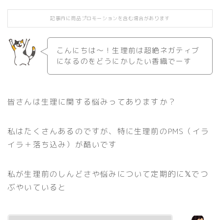
記事内に商品プロモーションを含む場合があります
こんにちは〜！生理前は超絶ネガティブ
になるのをどうにかしたい香織でーす
皆さんは生理に関する悩みってありますか？
私はたくさんあるのですが、特に生理前のPMS（イラ
イラ＋落ち込み）が酷いです
私が生理前のしんどさや悩みについて定期的に𝕏でつ
ぶやいていると