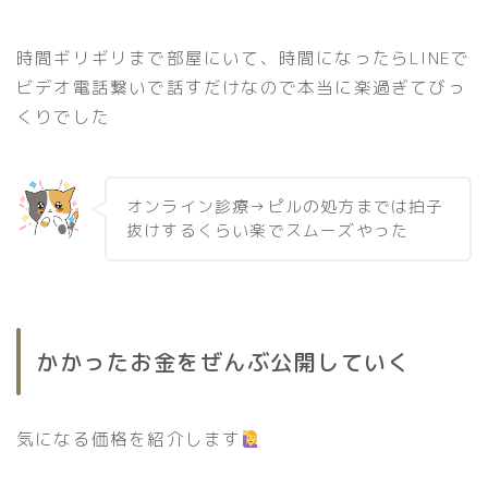
時間ギリギリまで部屋にいて、時間になったらLINEで
ビデオ電話繋いで話すだけなので本当に楽過ぎてびっ
くりでした
オンライン診療→ピルの処方までは拍子
抜けするくらい楽でスムーズやった
かかったお金をぜんぶ公開していく
気になる価格を紹介します