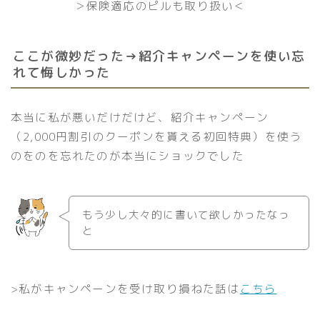
＞保険適応のピルも取り扱い＜
ここが微妙だった
→紹介キャンペーンを使い忘
れて悔しかった
本当に私が悪いだけだけど、紹介キャンペーン
（2,000円割引のクーポンを貰える初回特典）を使う
のをのを忘れたのが本当にショックでした
もう少し大々的に書いて欲しかったなっ
と
>私がキャンペーンを受け取り損ねた話は
こちら