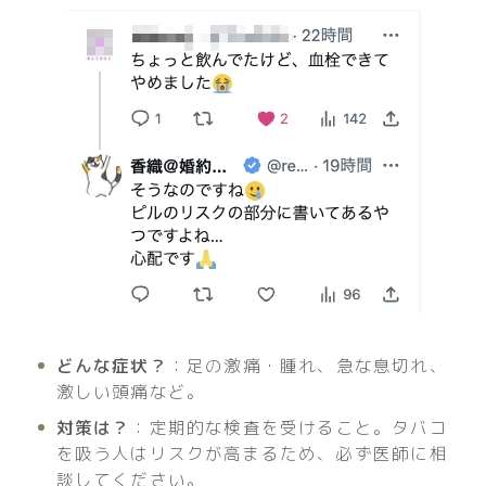
どんな症状？
：足の激痛・腫れ、急な息切れ、
激しい頭痛など。
対策は？
：定期的な検査を受けること。タバコ
を吸う人はリスクが高まるため、必ず医師に相
談してください。