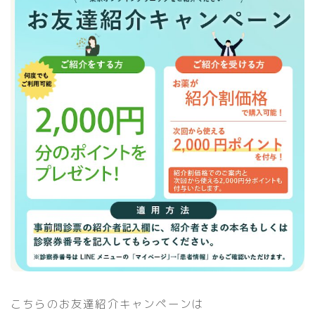
こちらのお友達紹介キャンペーンは