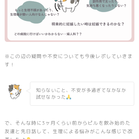
※この辺の疑問や不安についても今後レポしていきま
す！
知らないこと、不安が多過ぎてなかなか
試せなかった
で、そんな時に3ヶ月くらい前からピルを飲み始めた
友達と先日話して、生理による悩みがこんな感じで改