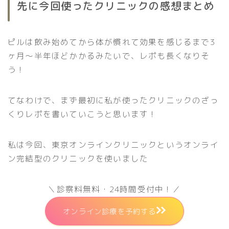
先に今回使ったクリニックの感想まとめ
ピルは飲み始めてから体が慣れて効果を感じるまで3
ヶ月〜半年ほどかかるみたいで、レポも長くなりそ
う！
てなわけで、まず最初に私が使ったクリニックのざっ
くりレポを書いていこうと思います！
私は今回、東京オンラインクリニックというオンライ
ン完結型のクリニックを使いました
＼診察料無料・24時間受付中！／
オンライン診療を予約する