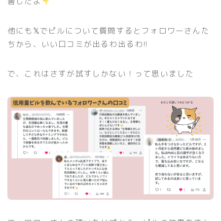
善したよ
他にも𝕏でピルについて質問するとフォロワーさんた
ちから、いい口コミが出るわ出るわ!!
で、これはさすが試すしかない！って思いました