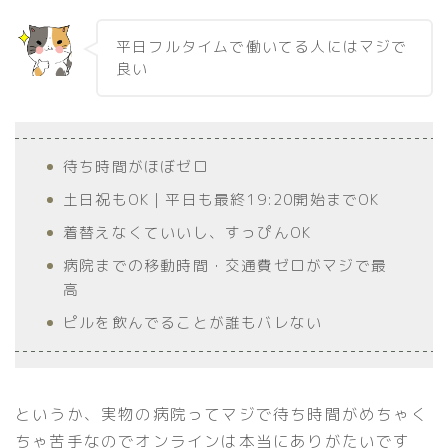
平日フルタイムで働いてる人にはマジで
良い
待ち時間がほぼゼロ
土日祝もOK｜平日も最終19:20開始までOK
着替えなくていいし、すっぴんOK
病院までの移動時間・交通費ゼロがマジで最
高
ピルを飲んでることが誰もバレない
というか、実物の病院ってマジで待ち時間がめちゃく
ちゃ苦手なのでオンラインは本当にありがたいです