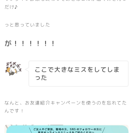
だけ♪
っと思っていました
が！！！！！！
ここで大きなミスをしてしま
った
なんと、お友達紹介キャンペーンを使うのを忘れてた
んです！