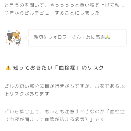
と言うのを聞いて、やっっっっと重い腰を上げて私も
今年からピルデビューすることにしました！
親切なフォロワーさん・友に感謝
知っておきたい「血栓症」のリスク
ピルの良い部分に目が行きがちですが、お薬である以
上リスクがあります
ピルを飲む上で、もっとも注意すべきなのが「血栓症
（血液が固まって血管が詰まる病気）」です