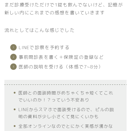
まだ診療受けただけで1錠も飲んでないけど、記憶が
新しい内にこれまでの感想を書いていきます
流れとしてはこんな感じでした
LINEで診察を予約する
事前問診表を書く＋保険証の登録など
医師の説明を受ける（体感で7~8分）
医師との面談時間がめちゃくちゃ短くてこれ
でいいのか！？っていう不安あり
LINEからスマホで面談受けるので、ピルの説
明の資料が少し小さくて見にくいかも
全部オンラインなのでとにかく実感が湧かな