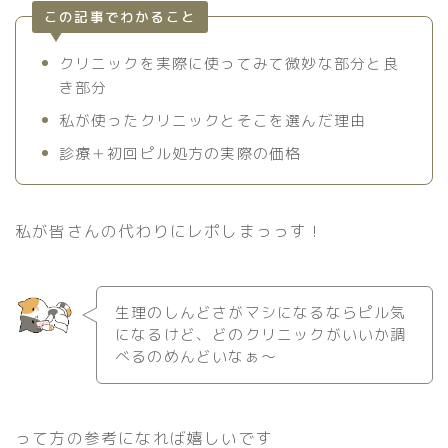
この記事でわかること
クリニックを実際に使ってみて微妙な部分と良
き部分
私が使ったクリニックとそこを選んだ理由
診療＋初回ピル処方の実際の価格
私が皆さんの代わりにレポしまっっす！
生理のしんどさがマシになるならピル気
になるけど、どのクリニックがいいか調
べるのめんどいなぁ〜
って方の参考になれば嬉しいです