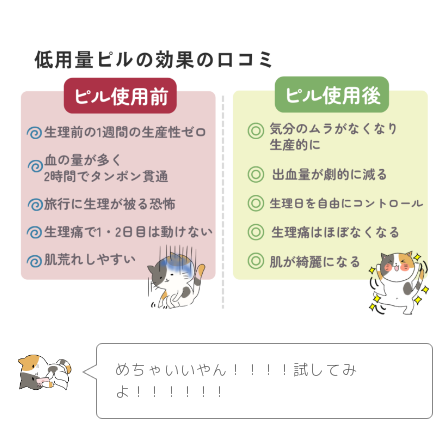
めちゃいいやん！！！！試してみ
よ！！！！！！