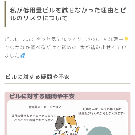
私が低用量ピルを試せなかった理由とピ
ルのリスクについて
ピルについてずっと気になってたもののこんな理由
でなかなか調べるだけで初めの1歩が踏み出せずにい
ました
ピルに対する疑問や不安