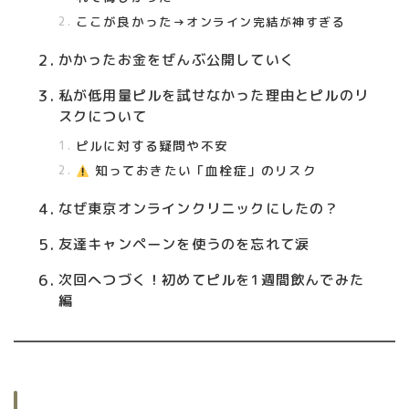
ここが良かった→
オンライン完結が神すぎる
かかったお金をぜんぶ公開していく
私が低用量ピルを試せなかった理由とピルのリ
スクについて
ピルに対する疑問や不安
知っておきたい「血栓症」のリスク
なぜ東京オンラインクリニックにしたの？
友達キャンペーンを使うのを忘れて涙
次回へつづく！初めてピルを1週間飲んでみた
編